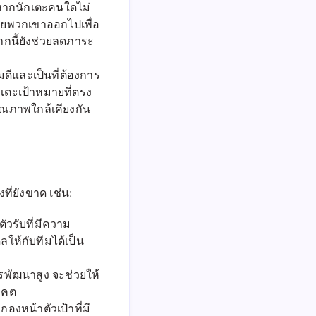
่หากนักเตะคนใดไม่
อยพวกเขาออกไปเพื่อ
ากนี้ยังช่วยลดภาระ
มดีและเป็นที่ต้องการ
เตะเป้าหมายที่ตรง
ุณภาพใกล้เคียงกัน
่ยังขาด เช่น:
วรับที่มีความ
ให้กับทีมได้เป็น
พัฒนาสูง จะช่วยให้
าคต
องหน้าตัวเป้าที่มี