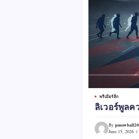
พรีเมียร์ลีก
ลิเวอร์พูล
psnowball2
By
June 15, 2026