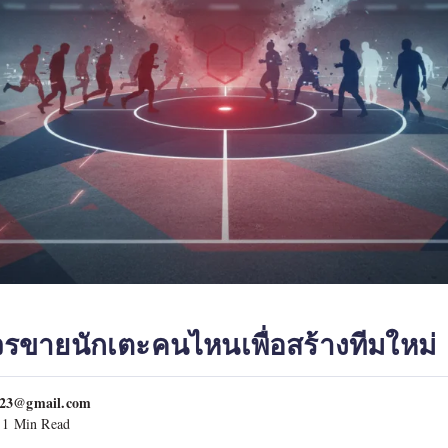
ควรขายนักเตะคนไหนเพื่อสร้างทีมใหม่
023@gmail.com
1 Min Read