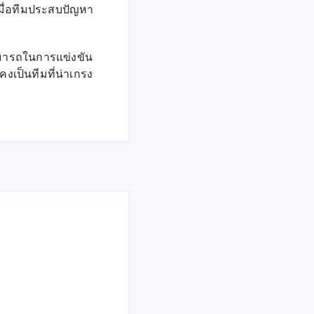
มื่อทีมประสบปัญหา
สามารถในการแข่งขัน
งเป็นทีมที่น่าเกรง