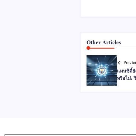
Other Articles
Previo
แมนซิตี้ยั
หรือไม่: 