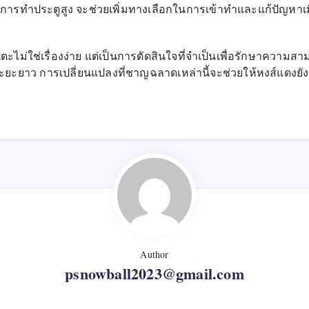
รทำประตูสูง จะช่วยเพิ่มทางเลือกในการเข้าทำและแก้ปัญหาเ
ตะไม่ใช่เรื่องง่าย แต่เป็นการตัดสินใจที่จำเป็นเพื่อรักษาความ
ระยะยาว การเปลี่ยนแปลงที่ชาญฉลาดเหล่านี้จะช่วยให้หงส์แดงยังค
Author
psnowball2023@gmail.com