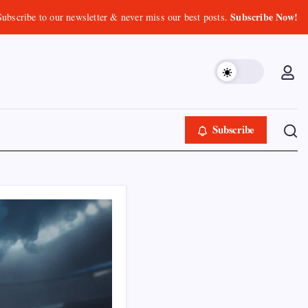
Subscribe Now!
Subscribe to our newsletter & never miss our best posts.
Subscribe