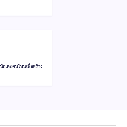
นักเตะคนไหนเพื่อสร้าง