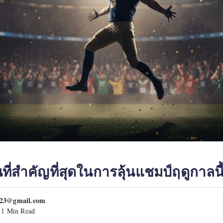
นที่สำคัญที่สุดในการลุ้นแชมป์ฤดูกาลนี
023@gmail.com
1 Min Read