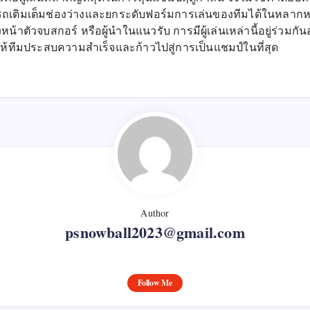
ารถเติมเต็มช่องว่างและยกระดับฟอร์มการเล่นของทีมได้ในหลากหล
หน้าตัวจบสกอร์ หรือผู้นำในแนวรับ การมีผู้เล่นเหล่านี้อยู่ร่วมกั
ำให้ทีมประสบความสำเร็จและก้าวไปสู่การเป็นแชมป์ในที่สุด
Author
psnowball2023@gmail.com
Follow Me