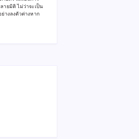
ายมิติ ไม่ว่าจะเป็น
นอย่างลงตัวต่างหาก