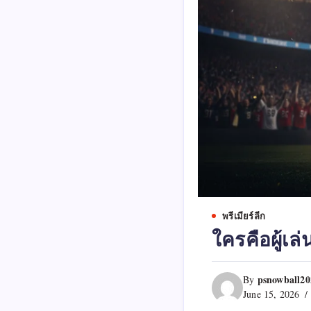
พรีเมียร์ลีก
ใครคือผู้เล่
psnowball2
By
June 15, 2026