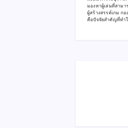
มองหาผู้เล่นที่สาม
ผู้สร้างสรรค์เกม กอง
คือปัจจัยสำคัญที่ท