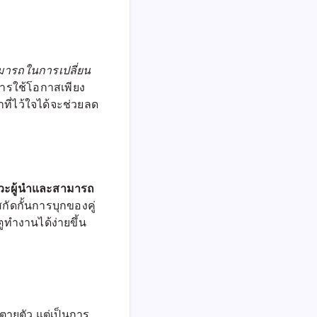
มารถในการเปลี่ยน
็นการใช้โอกาสเพียง
าที่ไว้ใจได้จะช่วยลด
าวะผู้นำและสามารถ
กัดกั้นการบุกของคู่
ูทำงานได้ง่ายขึ้น
ี่ตายตัว แต่เป็นการ